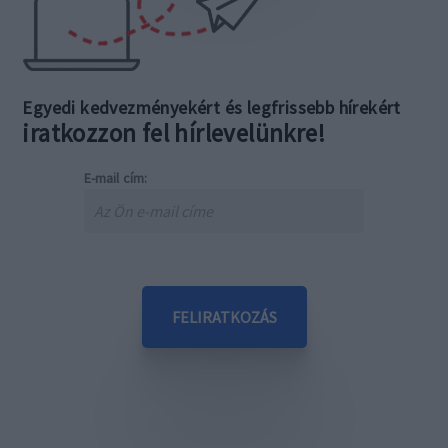
Egyedi kedvezményekért és legfrissebb hírekért
iratkozzon fel hírlevelünkre!
E-mail cím: