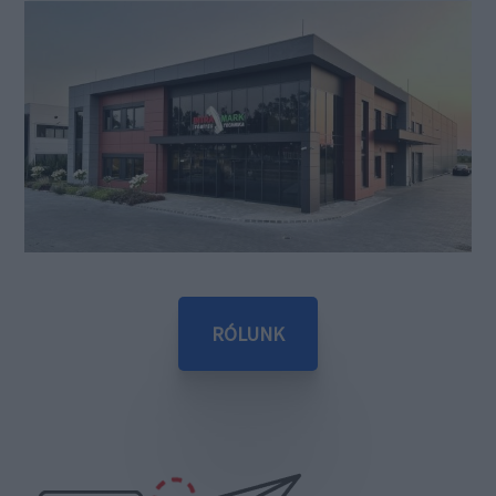
RÓLUNK