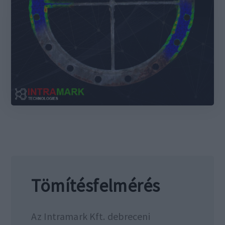
Tömítésfelmérés
Az Intramark Kft. debreceni