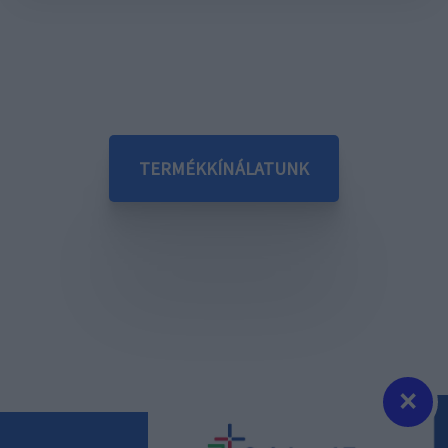
TERMÉKKÍNÁLATUNK
×